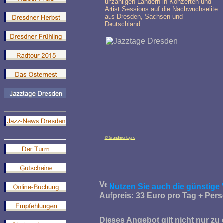
unzähligen Ländern in Konzerten und
Artist Sessions auf die Nachwuchselite
aus Dresden, Sachsen und
Deutschland.
© Grandmontagne
Nutzen Sie auch die günstige
Aufpreis: 33 Euro pro Tag + Per
Dieses Angebot gilt nicht nur z