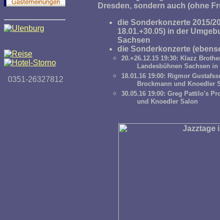
Dresden, sondern auch (ohne Frü
die Sonderkonzerte 2015/20
18.01.+30.05) in der Umgeb
Sachsen
die Sonderkonzerte (ebens
20.+26.12.15 19:30:
Klazz Brothe
Landesbühnen Sachsen in
18.01.16 19:00:
Rigmor Gustafss
0351-26327812
Brockmann und Knoedler 
30.05.16 19:00: Greg Pattilo's Pr
und Knoedler Salon